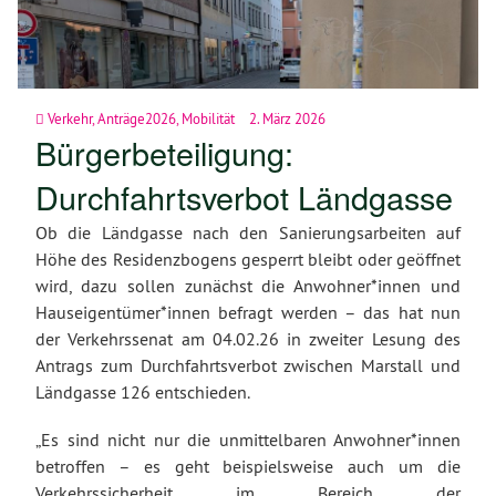
Verkehr
,
Anträge2026
,
Mobilität
2. März 2026
Bürgerbeteiligung:
Durchfahrtsverbot Ländgasse
Ob die Ländgasse nach den Sanierungsarbeiten auf
Höhe des Residenzbogens gesperrt bleibt oder geöffnet
wird, dazu sollen zunächst die Anwohner*innen und
Hauseigentümer*innen befragt werden – das hat nun
der Verkehrssenat am 04.02.26 in zweiter Lesung des
Antrags zum Durchfahrtsverbot zwischen Marstall und
Ländgasse 126 entschieden.
„Es sind nicht nur die unmittelbaren Anwohner*innen
betroffen – es geht beispielsweise auch um die
Verkehrssicherheit im Bereich der