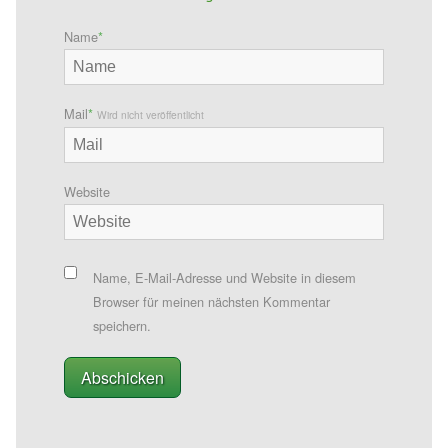
Name
*
Mail
*
Wird nicht veröffentlicht
Website
Name, E-Mail-Adresse und Website in diesem
Browser für meinen nächsten Kommentar
speichern.