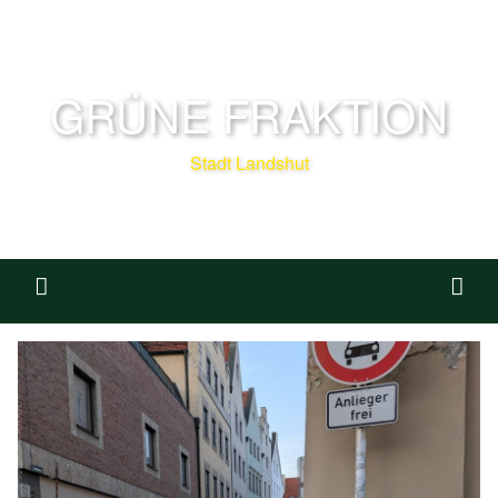
GRÜNE FRAKTION
Stadt Landshut