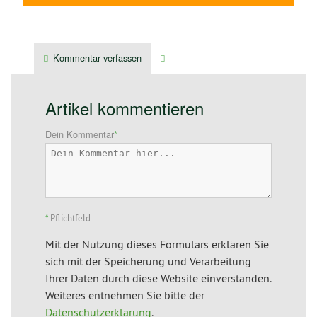
Kommentar verfassen
Verwandte Artikel
Artikel kommentieren
Dein Kommentar
*
*
Pflichtfeld
Mit der Nutzung dieses Formulars erklären Sie
sich mit der Speicherung und Verarbeitung
Ihrer Daten durch diese Website einverstanden.
Weiteres entnehmen Sie bitte der
Datenschutzerklärung
.