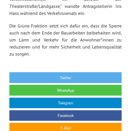
Theaterstraße/Ländgasse,“ wandte Antragstellerin Iris
Hass während des Verkehrssenats ein.
Die Grüne Fraktion setzt sich dafür ein, dass die Sperre
auch nach dem Ende der Bauarbeiten beibehalten wird,
um Lärm und Verkehr für die Anwohner*innen zu
reduzieren und für mehr Sicherheit und Lebensqualität
zu sorgen.
Twitter
WhatsApp
Telegram
Facebook
E-Mail