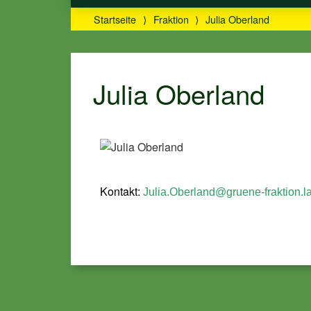
Startseite
⟩
Fraktion
⟩
Julia Oberland
Julia Oberland
Kontakt:
Julia.Oberland@gruene-fraktion.l