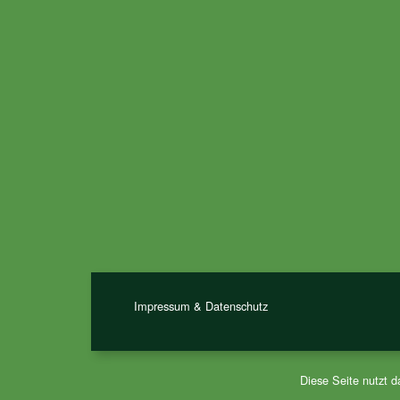
Impressum & Datenschutz
Diese Seite nutzt 