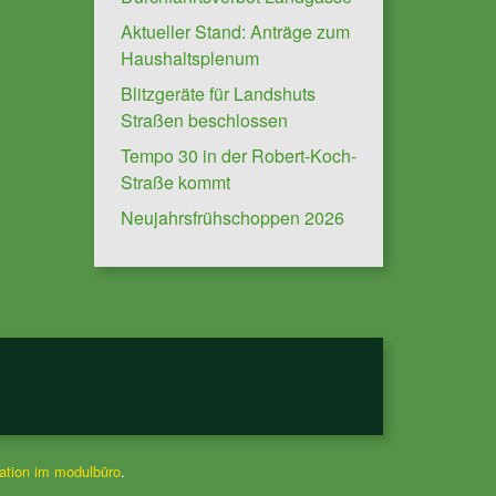
Aktueller Stand: Anträge zum
Haushaltsplenum
Blitzgeräte für Landshuts
Straßen beschlossen
Tempo 30 in der Robert-Koch-
Straße kommt
Neujahrsfrühschoppen 2026
tion im modulbüro
.