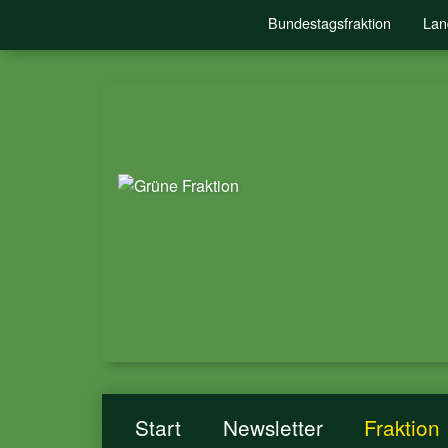
Bundestagsfraktion
Lan
Start
Newsletter
Fraktion