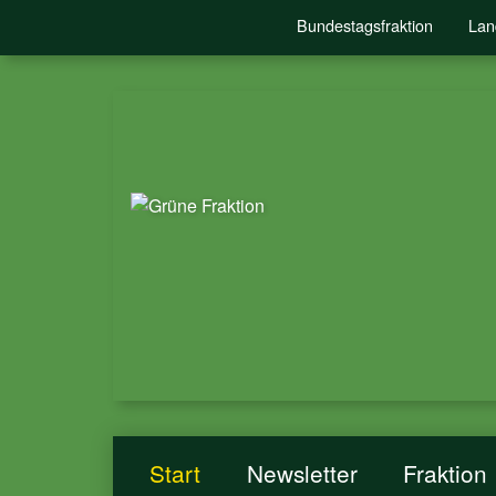
Bundestagsfraktion
Lan
Start
Newsletter
Fraktion