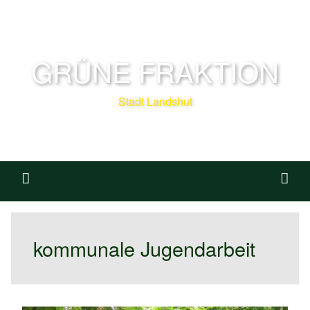
GRÜNE FRAKTION
Stadt Landshut
kommunale Jugendarbeit