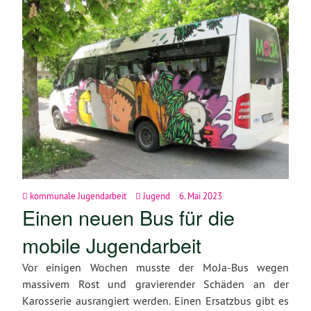
kommunale Jugendarbeit
Jugend
6. Mai 2023
Einen neuen Bus für die
mobile Jugendarbeit
Vor einigen Wochen musste der MoJa-Bus wegen
massivem Rost und gravierender Schäden an der
Karosserie ausrangiert werden. Einen Ersatzbus gibt es