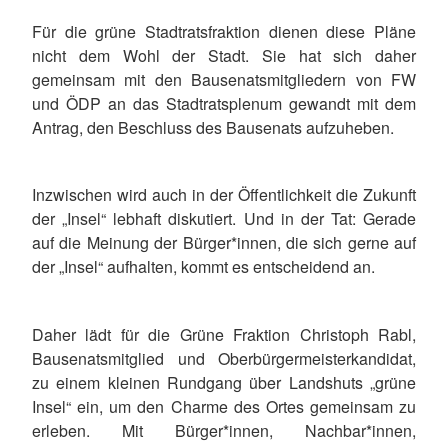
Für die grüne Stadtratsfraktion dienen diese Pläne
nicht dem Wohl der Stadt. Sie hat sich daher
gemeinsam mit den Bausenatsmitgliedern von FW
und ÖDP an das Stadtratsplenum gewandt mit dem
Antrag, den Beschluss des Bausenats aufzuheben.
Inzwischen wird auch in der Öffentlichkeit die Zukunft
der „Insel“ lebhaft diskutiert. Und in der Tat: Gerade
auf die Meinung der Bürger*innen, die sich gerne auf
der „Insel“ aufhalten, kommt es entscheidend an.
Daher lädt für die
Grüne Fraktion Christoph Rabl,
Bausenatsmitglied und Oberbürgermeisterkandidat
,
zu einem kleinen Rundgang über Landshuts „grüne
Insel“ ein, um den Charme des Ortes gemeinsam zu
erleben
. Mit Bürger*innen, Nachbar*innen,