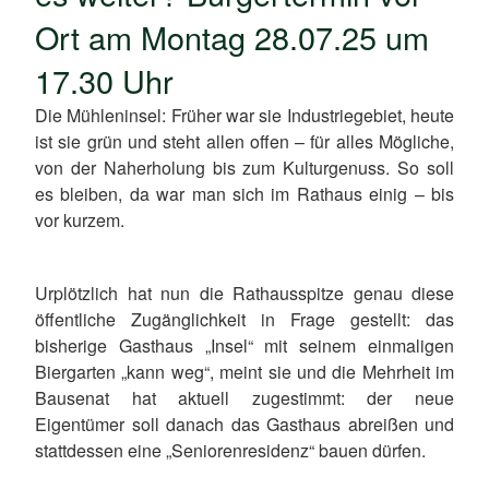
Ort am Montag 28.07.25 um
17.30 Uhr
Die Mühleninsel: Früher war sie Industriegebiet, heute
ist sie grün und steht allen offen – für alles Mögliche,
von der Naherholung bis zum Kulturgenuss. So soll
es bleiben, da war man sich im Rathaus einig – bis
vor kurzem.
Urplötzlich hat nun die Rathausspitze genau diese
öffentliche Zugänglichkeit in Frage gestellt: das
bisherige Gasthaus „Insel“ mit seinem einmaligen
Biergarten „kann weg“, meint sie und die Mehrheit im
Bausenat hat aktuell zugestimmt: der neue
Eigentümer soll danach das Gasthaus abreißen und
stattdessen eine „Seniorenresidenz“ bauen dürfen.