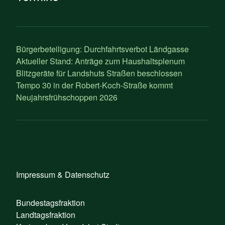
Bürgerbeteiligung: Durchfahrtsverbot Ländgasse
Aktueller Stand: Anträge zum Haushaltsplenum
Blitzgeräte für Landshuts Straßen beschlossen
Tempo 30 in der Robert-Koch-Straße kommt
Neujahrsfrühschoppen 2026
Impressum & Datenschutz
Bundestagsfraktion
Landtagsfraktion