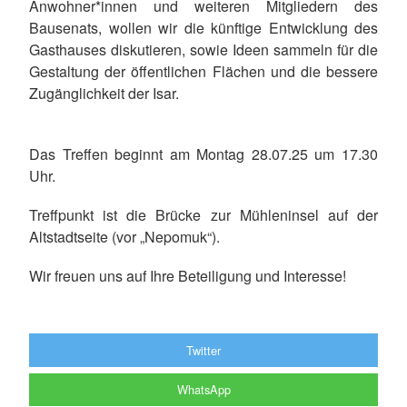
Anwohner*innen und weiteren Mitgliedern des
Bausenats, wollen wir die künftige Entwicklung des
Gasthauses diskutieren, sowie Ideen sammeln für die
Gestaltung der öffentlichen Flächen und die bessere
Zugänglichkeit der Isar.
Das Treffen beginnt am Montag 28.07.25 um 17.30
Uhr.
Treffpunkt ist die Brücke zur Mühleninsel auf der
Altstadtseite (vor „Nepomuk“).
Wir freuen uns auf Ihre Beteiligung und Interesse!
Twitter
WhatsApp