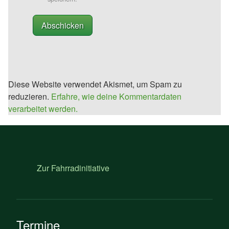
Diese Website verwendet Akismet, um Spam zu
reduzieren.
Erfahre, wie deine Kommentardaten
verarbeitet werden.
Zur Fahrradinitiative
Termine