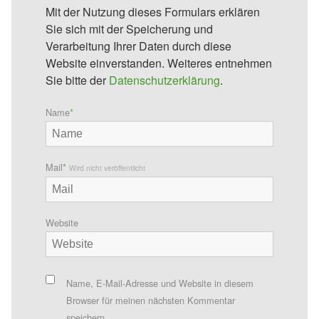
Mit der Nutzung dieses Formulars erklären
Sie sich mit der Speicherung und
Verarbeitung Ihrer Daten durch diese
Website einverstanden. Weiteres entnehmen
Sie bitte der
Datenschutzerklärung
.
Name
*
Mail
*
Wird nicht veröffentlicht
Website
Name, E-Mail-Adresse und Website in diesem
Browser für meinen nächsten Kommentar
speichern.