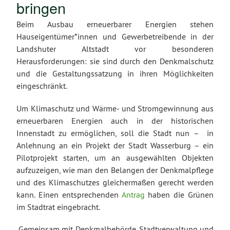
bringen
Beim Ausbau erneuerbarer Energien stehen
Hauseigentümer*innen und Gewerbe­treibende in der
Landshuter Altstadt vor besonderen
Herausforderungen: sie sind durch den Denkmalschutz
und die Gestaltungssatzung in ihren Möglichkeiten
eingeschränkt.
Um Klimaschutz und Wärme- und Stromgewinnung aus
erneuerbaren Energien auch in der historischen
Innenstadt zu ermöglichen, soll die Stadt nun – in
Anlehnung an ein Projekt der Stadt Wasserburg – ein
Pilotprojekt starten, um an ausgewählten Objekten
aufzuzeigen, wie man den Belangen der Denkmalpflege
und des Klimaschutzes gleichermaßen gerecht werden
kann. Einen entsprechenden
Antrag
haben die Grünen
im Stadtrat eingebracht.
„Gemeinsam mit Denkmalbehörde, Stadtverwaltung und