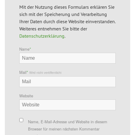
Mit der Nutzung dieses Formulars erklären Sie
sich mit der Speicherung und Verarbeitung
Ihrer Daten durch diese Website einverstanden.
Weiteres entnehmen Sie bitte der
Datenschutzerklärung
.
Name
*
Mail
*
Wird nicht veröffentlicht
Website
Name, E-Mail-Adresse und Website in diesem
Browser für meinen nächsten Kommentar