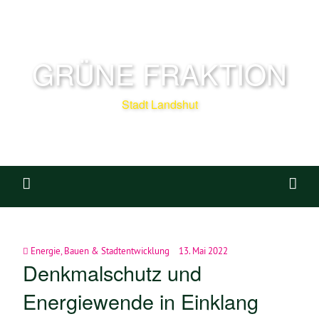
GRÜNE FRAKTION
Stadt Landshut
Energie
,
Bauen & Stadtentwicklung
13. Mai 2022
Denkmalschutz und
Energiewende in Einklang