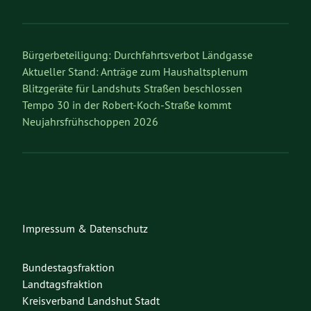
Bürgerbeteiligung: Durchfahrtsverbot Ländgasse
Aktueller Stand: Anträge zum Haushaltsplenum
Blitzgeräte für Landshuts Straßen beschlossen
Tempo 30 in der Robert-Koch-Straße kommt
Neujahrsfrühschoppen 2026
Impressum & Datenschutz
Bundestagsfraktion
Landtagsfraktion
Kreisverband Landshut Stadt