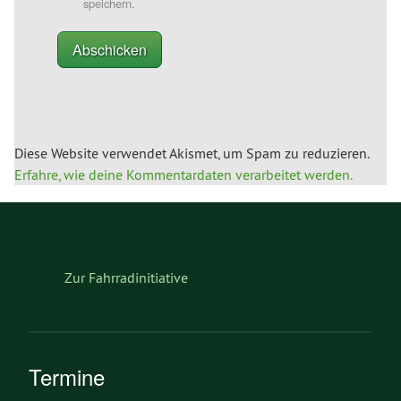
speichern.
Diese Website verwendet Akismet, um Spam zu reduzieren.
Erfahre, wie deine Kommentardaten verarbeitet werden.
Zur Fahrradinitiative
Termine