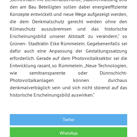
den am Bau Beteiligten sollen dabei energieeffiziente
Konzepte entwickelt und neue Wege aufgezeigt werden,
die dem Denkmalschutz gerecht werden ohne den
Klimaschutz auszubremsen und das historische
Erscheinungsbild unserer Altstadt zu verändern,“ so
Grünen- Stadträtin Elke Rümmelein. Gegebenenfalls sei
dafür auch eine Anpassung der Gestaltungssatzung
erforderlich. Gerade auf dem Photovoltaiksektor sei die
Entwicklung rasant, so Rümmelein. „Neue Technologien,
wie semitransparente oder Dünnschicht-
Photovoltaikanlagen können durchaus
denkmalverträglich sein und sich nicht störend auf das
historische Erscheinungsbild auswirken.“
Twitter
WhatsApp