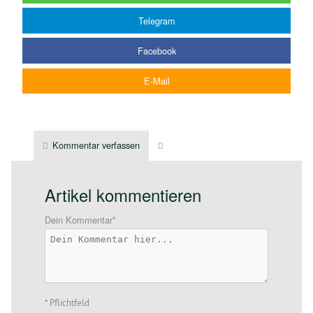
Telegram
Facebook
E-Mail
Kommentar verfassen
Verwandte Artikel
Artikel kommentieren
Dein Kommentar
*
*
Pflichtfeld